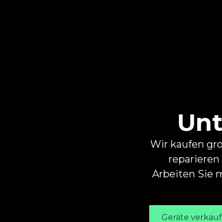
Unt
Wir kaufen gr
reparieren
Arbeiten Sie
Geräte verkau